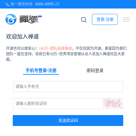
4006-8899-23
统一服务热线
登录/注册
欢迎加入禅道
开源也可以很安心！
100万+团队选择禅道
，不仅仅因为开源，更是因为我们
团队一直在坚持。目前已有50万+优秀项目管理从业人员加入禅道社区大家
庭。
手机号登录/注册
密码登录
发送验证码