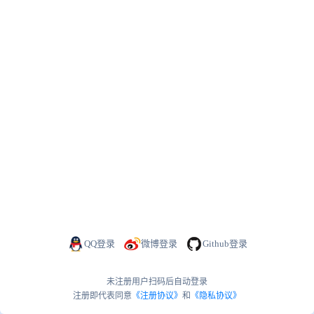
QQ登录
微博登录
Github登录
未注册用户扫码后自动登录
注册即代表同意
《注册协议》
和
《隐私协议》