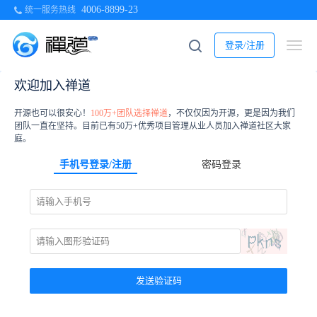
4006-8899-23
统一服务热线
登录/注册
欢迎加入禅道
开源也可以很安心！
100万+团队选择禅道
，不仅仅因为开源，更是因为我们
团队一直在坚持。目前已有50万+优秀项目管理从业人员加入禅道社区大家
庭。
手机号登录/注册
密码登录
发送验证码