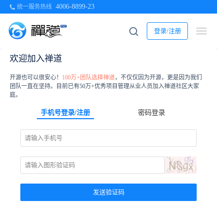
4006-8899-23
统一服务热线
登录/注册
欢迎加入禅道
开源也可以很安心！
100万+团队选择禅道
，不仅仅因为开源，更是因为我们
团队一直在坚持。目前已有50万+优秀项目管理从业人员加入禅道社区大家
庭。
手机号登录/注册
密码登录
发送验证码