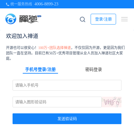
4006-8899-23
统一服务热线
登录/注册
欢迎加入禅道
开源也可以很安心！
100万+团队选择禅道
，不仅仅因为开源，更是因为我们
团队一直在坚持。目前已有50万+优秀项目管理从业人员加入禅道社区大家
庭。
手机号登录/注册
密码登录
发送验证码