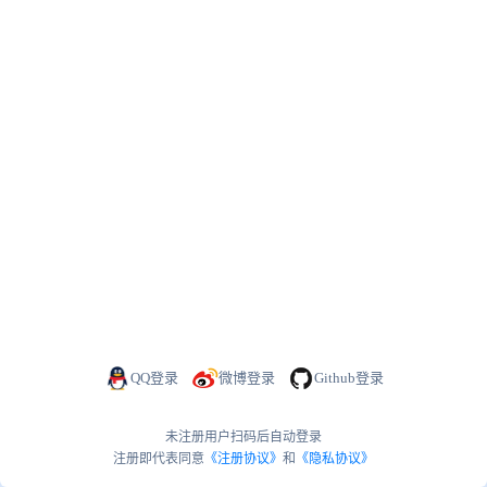
QQ登录
微博登录
Github登录
未注册用户扫码后自动登录
注册即代表同意
《注册协议》
和
《隐私协议》