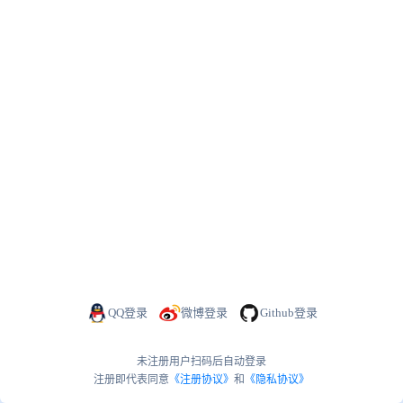
QQ登录
微博登录
Github登录
未注册用户扫码后自动登录
注册即代表同意
《注册协议》
和
《隐私协议》