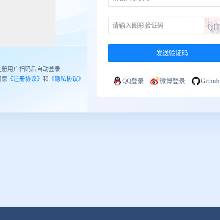
发送验证码
注册用户扫码后自动登录
同意
《注册协议》
和
《隐私协议》
QQ登录
微博登录
Gith