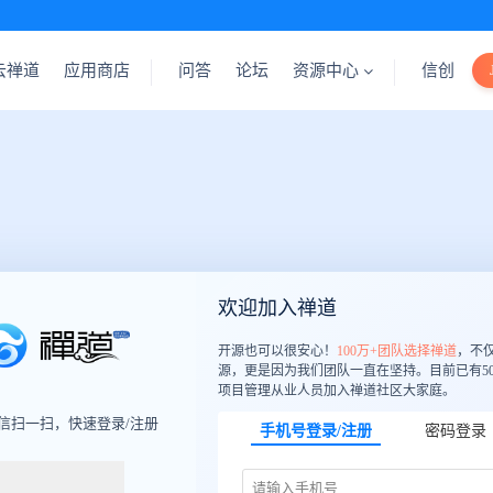
云禅道
应用商店
问答
论坛
资源中心
信创
欢迎加入禅道
开源也可以很安心！
100万+团队选择禅道
，不
源，更是因为我们团队一直在坚持。目前已有50
项目管理从业人员加入禅道社区大家庭。
信扫一扫，快速登录/注册
手机号登录/注册
密码登录