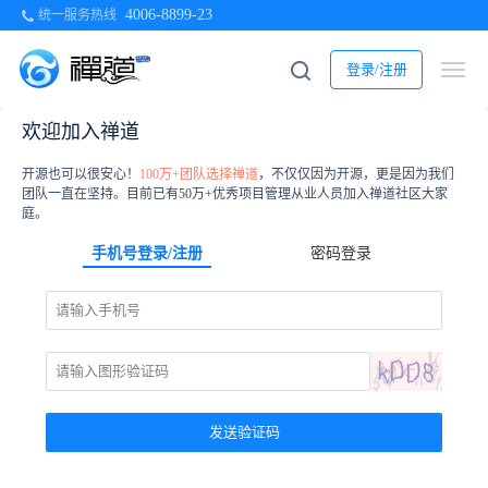
4006-8899-23
统一服务热线
登录/注册
欢迎加入禅道
开源也可以很安心！
100万+团队选择禅道
，不仅仅因为开源，更是因为我们
团队一直在坚持。目前已有50万+优秀项目管理从业人员加入禅道社区大家
庭。
手机号登录/注册
密码登录
发送验证码