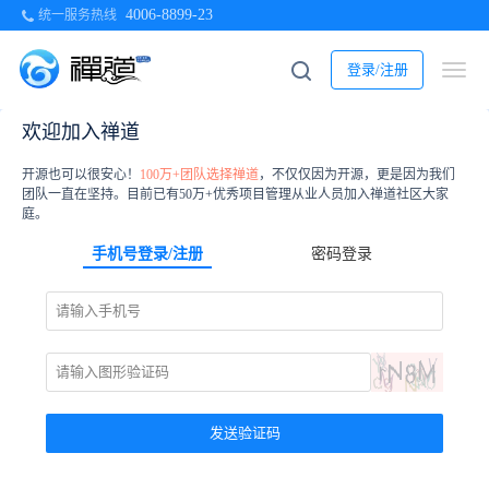
4006-8899-23
统一服务热线
登录/注册
欢迎加入禅道
开源也可以很安心！
100万+团队选择禅道
，不仅仅因为开源，更是因为我们
团队一直在坚持。目前已有50万+优秀项目管理从业人员加入禅道社区大家
庭。
手机号登录/注册
密码登录
发送验证码