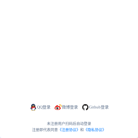
QQ登录
微博登录
Github登录
未注册用户扫码后自动登录
注册即代表同意
《注册协议》
和
《隐私协议》