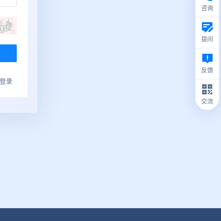
咨询
提问
反馈
ub登录
交流