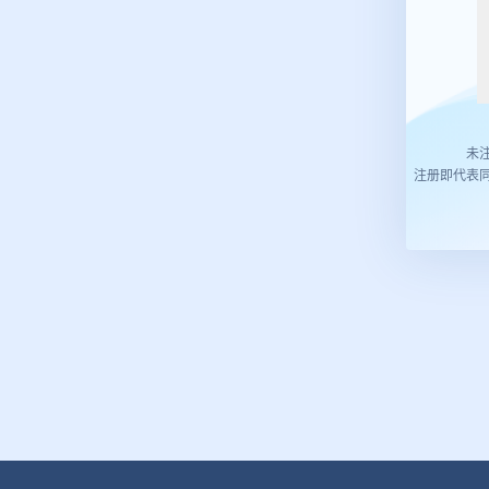
未
注册即代表