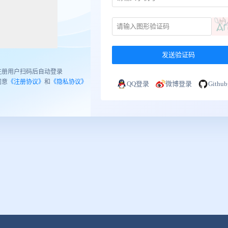
发送验证码
注册用户扫码后自动登录
同意
《注册协议》
和
《隐私协议》
QQ登录
微博登录
Gith