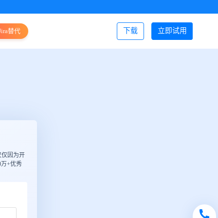
下载
立即试用
Jira替代
登录/注册
仅仅因为开
万+优秀