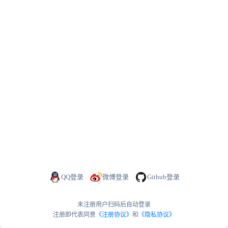
QQ登录
微博登录
Github登录
未注册用户扫码后自动登录
注册即代表同意
《注册协议》
和
《隐私协议》