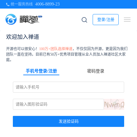
4006-8899-23
统一服务热线
登录/注册
欢迎加入禅道
开源也可以很安心！
100万+团队选择禅道
，不仅仅因为开源，更是因为我们
团队一直在坚持。目前已有50万+优秀项目管理从业人员加入禅道社区大家
庭。
手机号登录/注册
密码登录
发送验证码