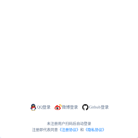
QQ登录
微博登录
Github登录
未注册用户扫码后自动登录
注册即代表同意
《注册协议》
和
《隐私协议》