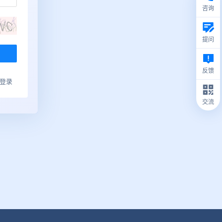
咨询
提问
反馈
ub登录
交流