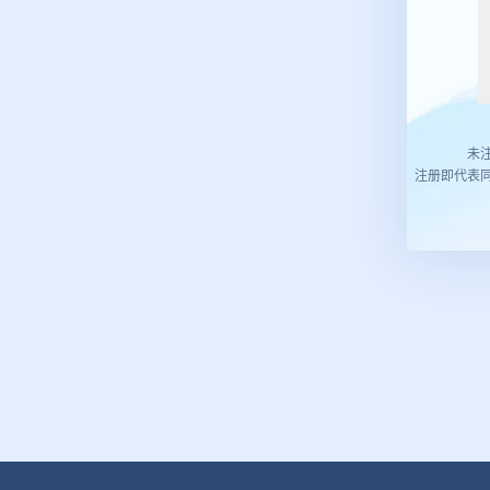
未
注册即代表