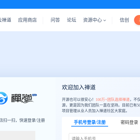
云禅道
应用商店
问答
论坛
资源中心
信创
欢迎加入禅道
开源也可以很安心！
100万+团队选择禅道
，不
源，更是因为我们团队一直在坚持。目前已有50
项目管理从业人员加入禅道社区大家庭。
信扫一扫，快速登录/注册
手机号登录/注册
密码登录