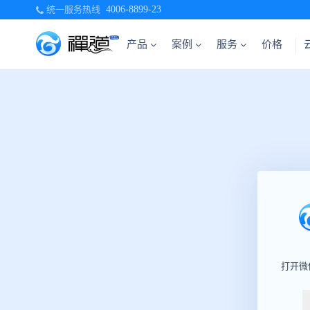
统一服务热线
4006-8899-23
产品
案例
服务
价格
打开微