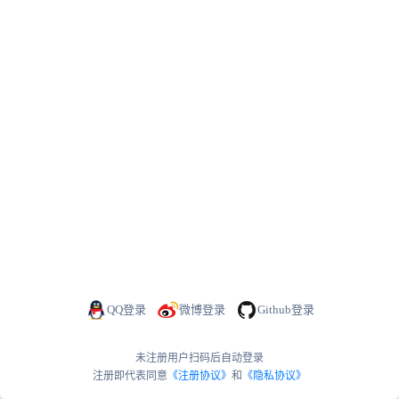
QQ登录
微博登录
Github登录
未注册用户扫码后自动登录
注册即代表同意
《注册协议》
和
《隐私协议》