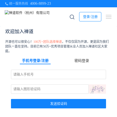
4006-8899-23
统一服务热线
登录/注册
欢迎加入禅道
开源也可以很安心！
100万+团队选择禅道
，不仅仅因为开源，更是因为我们
团队一直在坚持。目前已有50万+优秀项目管理从业人员加入禅道社区大家
庭。
手机号登录/注册
密码登录
发送验证码