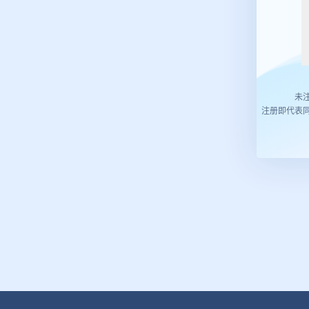
未
注册即代表