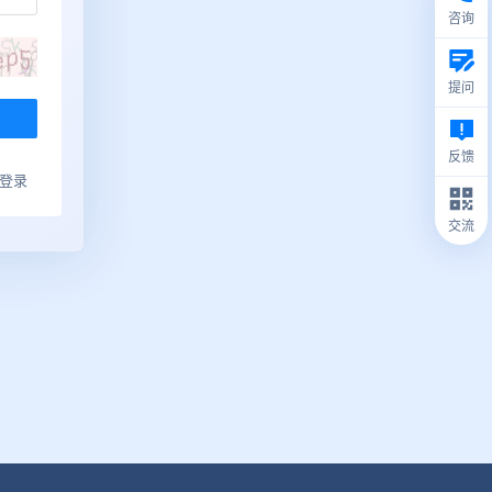
咨询
提问
反馈
ub登录
交流