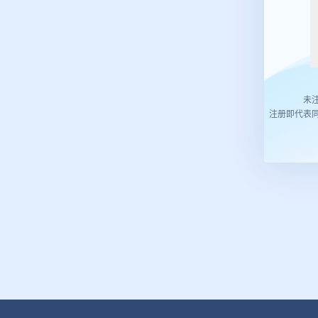
未
注册即代表