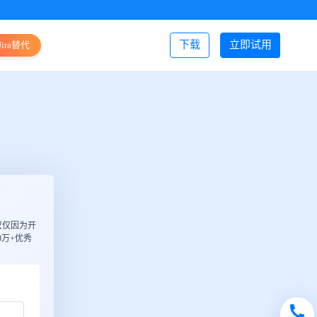
下载
立即试用
Jira替代
登录/注册
仅仅因为开
万+优秀