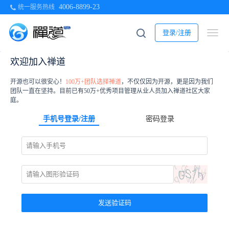
4006-8899-23
统一服务热线
登录/注册
欢迎加入禅道
开源也可以很安心！
100万+团队选择禅道
，不仅仅因为开源，更是因为我们
团队一直在坚持。目前已有50万+优秀项目管理从业人员加入禅道社区大家
庭。
手机号登录/注册
密码登录
发送验证码