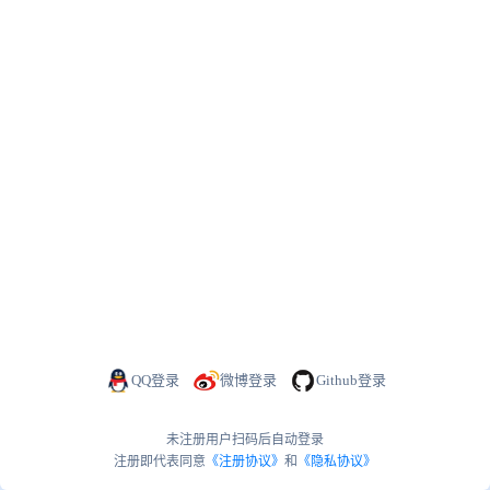
QQ登录
微博登录
Github登录
未注册用户扫码后自动登录
注册即代表同意
《注册协议》
和
《隐私协议》