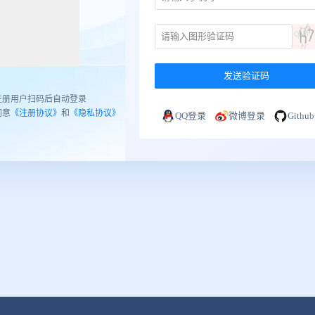
发送验证码
注册用户扫码后自动登录
同意
《注册协议》
和
《隐私协议》
QQ登录
微博登录
Gith