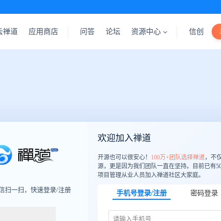
云禅道
应用商店
问答
论坛
资源中心
信创
欢迎加入禅道
开源也可以很安心！
100万+团队选择禅道
，不
源，更是因为我们团队一直在坚持。目前已有50
项目管理从业人员加入禅道社区大家庭。
信扫一扫，快速登录/注册
手机号登录/注册
密码登录