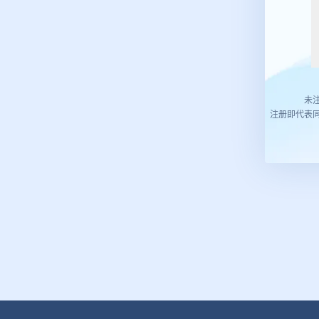
未
注册即代表