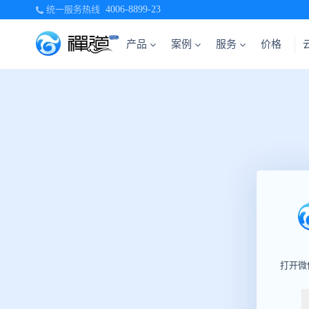
统一服务热线
4006-8899-23
产品
案例
服务
价格
打开微