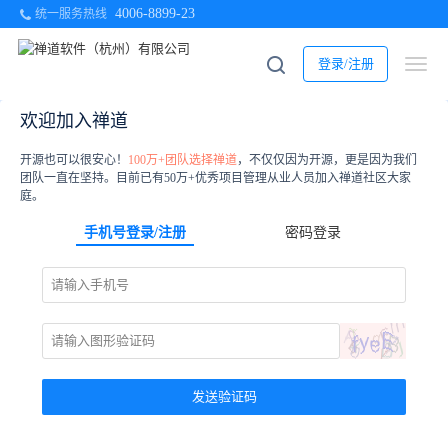
4006-8899-23
统一服务热线
登录/注册
欢迎加入禅道
开源也可以很安心！
100万+团队选择禅道
，不仅仅因为开源，更是因为我们
团队一直在坚持。目前已有50万+优秀项目管理从业人员加入禅道社区大家
庭。
手机号登录/注册
密码登录
发送验证码