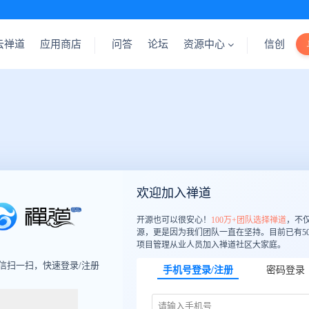
云禅道
应用商店
问答
论坛
资源中心
信创
欢迎加入禅道
开源也可以很安心！
100万+团队选择禅道
，不
源，更是因为我们团队一直在坚持。目前已有50
项目管理从业人员加入禅道社区大家庭。
信扫一扫，快速登录/注册
手机号登录/注册
密码登录