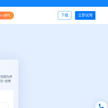
下载
立即试用
Jira替代
登录/注册
仅仅因为开
万+优秀