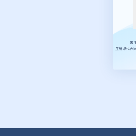
未
注册即代表