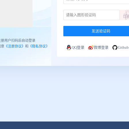
发送验证码
注册用户扫码后自动登录
同意
《注册协议》
和
《隐私协议》
QQ登录
微博登录
Gith