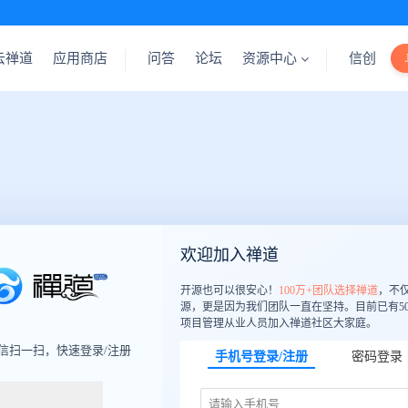
云禅道
应用商店
问答
论坛
资源中心
信创
欢迎加入禅道
开源也可以很安心！
100万+团队选择禅道
，不
源，更是因为我们团队一直在坚持。目前已有50
项目管理从业人员加入禅道社区大家庭。
信扫一扫，快速登录/注册
手机号登录/注册
密码登录