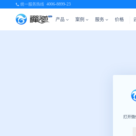
统一服务热线
4006-8899-23
产品
案例
服务
价格
打开微