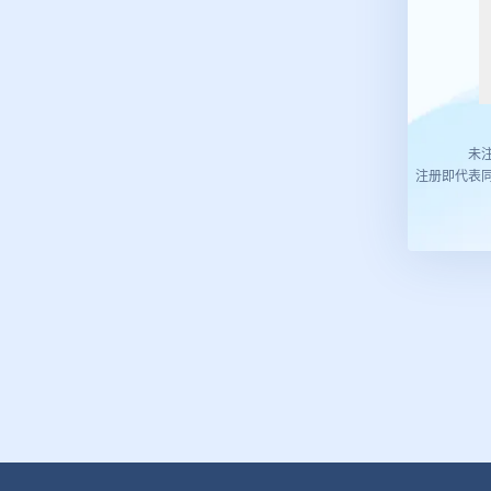
未
注册即代表