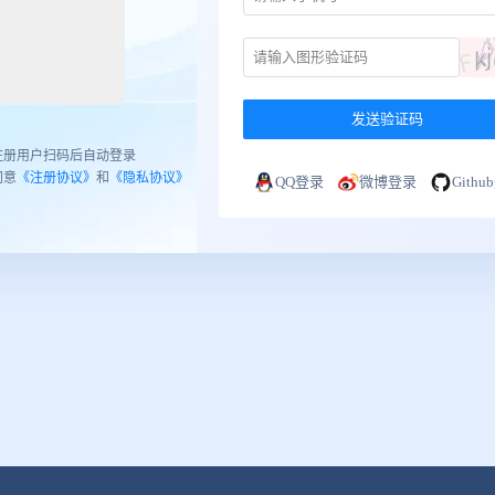
发送验证码
注册用户扫码后自动登录
同意
《注册协议》
和
《隐私协议》
QQ登录
微博登录
Gith