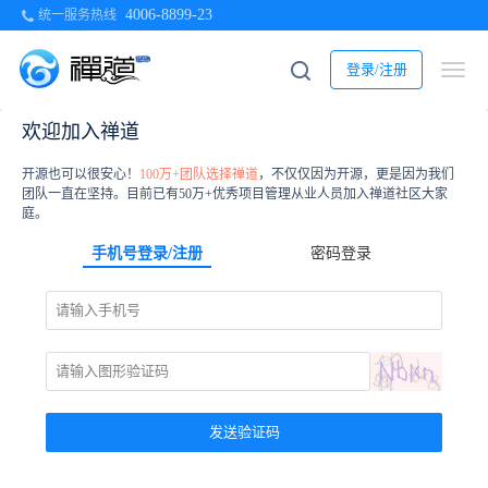
4006-8899-23
统一服务热线
登录/注册
欢迎加入禅道
开源也可以很安心！
100万+团队选择禅道
，不仅仅因为开源，更是因为我们
团队一直在坚持。目前已有50万+优秀项目管理从业人员加入禅道社区大家
庭。
手机号登录/注册
密码登录
发送验证码