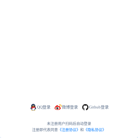
QQ登录
微博登录
Github登录
未注册用户扫码后自动登录
注册即代表同意
《注册协议》
和
《隐私协议》