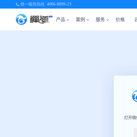
统一服务热线
4006-8899-23
产品
案例
服务
价格
打开微