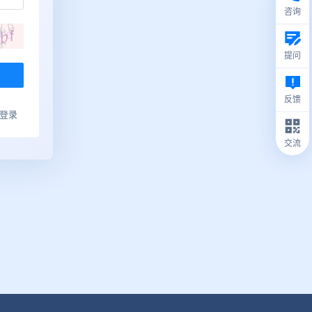
咨询
提问
反馈
ub登录
交流