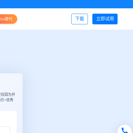
下载
立即试用
Jira替代
登录/注册
仅仅因为开
万+优秀