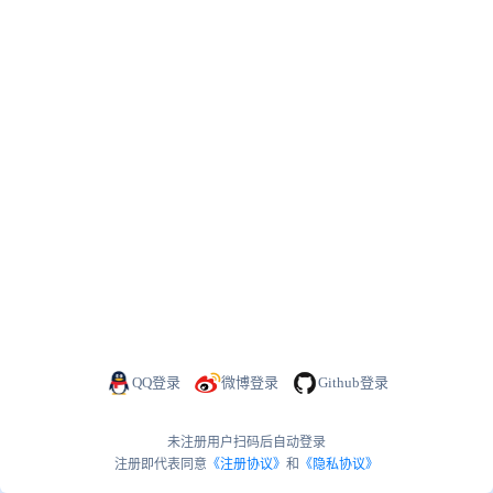
QQ登录
微博登录
Github登录
未注册用户扫码后自动登录
注册即代表同意
《注册协议》
和
《隐私协议》