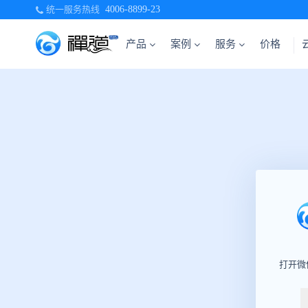
统一服务热线
4006-8899-23
产品
案例
服务
价格
打开微