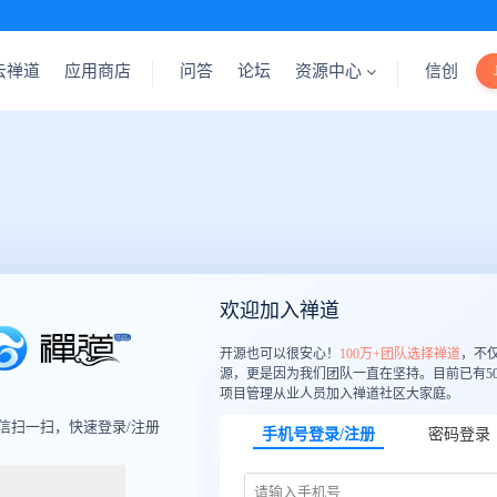
云禅道
应用商店
问答
论坛
资源中心
信创
欢迎加入禅道
开源也可以很安心！
100万+团队选择禅道
，不
源，更是因为我们团队一直在坚持。目前已有50
项目管理从业人员加入禅道社区大家庭。
信扫一扫，快速登录/注册
手机号登录/注册
密码登录