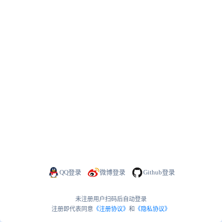
QQ登录
微博登录
Github登录
未注册用户扫码后自动登录
注册即代表同意
《注册协议》
和
《隐私协议》