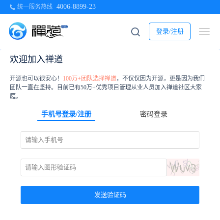
4006-8899-23
统一服务热线
登录/注册
欢迎加入禅道
开源也可以很安心！
100万+团队选择禅道
，不仅仅因为开源，更是因为我们
团队一直在坚持。目前已有50万+优秀项目管理从业人员加入禅道社区大家
庭。
手机号登录/注册
密码登录
发送验证码