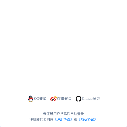
QQ登录
微博登录
Github登录
未注册用户扫码后自动登录
注册即代表同意
《注册协议》
和
《隐私协议》