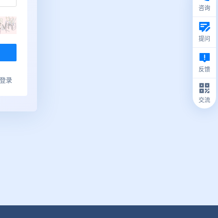
咨询
提问
反馈
ub登录
交流