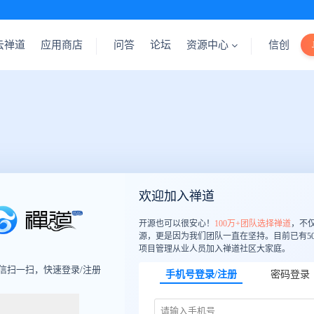
云禅道
应用商店
问答
论坛
资源中心
信创
欢迎加入禅道
开源也可以很安心！
100万+团队选择禅道
，不
源，更是因为我们团队一直在坚持。目前已有50
项目管理从业人员加入禅道社区大家庭。
信扫一扫，快速登录/注册
手机号登录/注册
密码登录