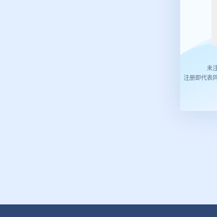
未
注册即代表