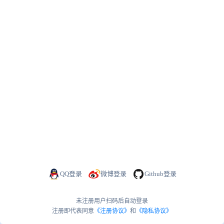
QQ登录
微博登录
Github登录
未注册用户扫码后自动登录
注册即代表同意
《注册协议》
和
《隐私协议》