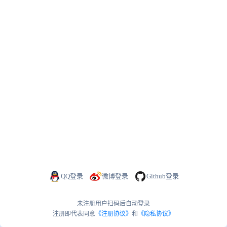
QQ登录
微博登录
Github登录
未注册用户扫码后自动登录
注册即代表同意
《注册协议》
和
《隐私协议》