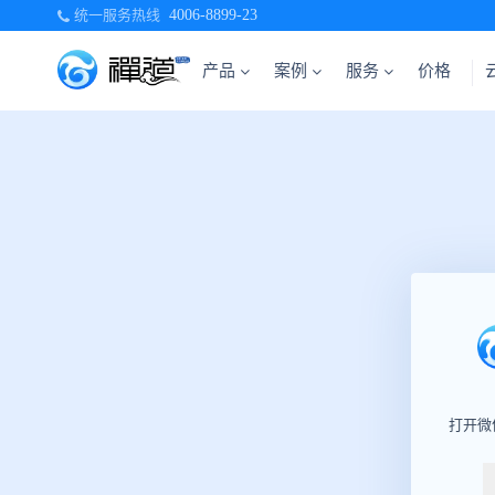
统一服务热线
4006-8899-23
产品
案例
服务
价格
打开微