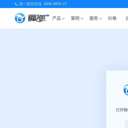
统一服务热线
4006-8899-23
产品
案例
服务
价格
打开微