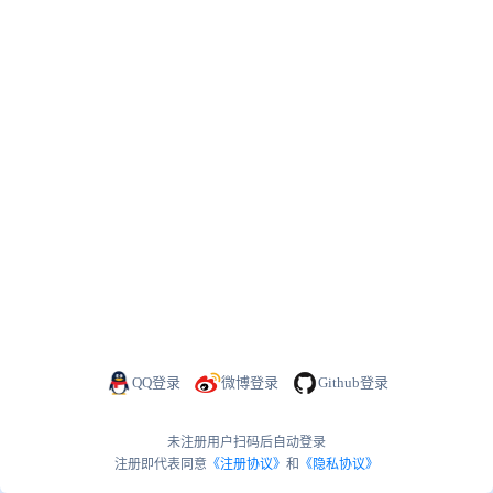
QQ登录
微博登录
Github登录
未注册用户扫码后自动登录
注册即代表同意
《注册协议》
和
《隐私协议》