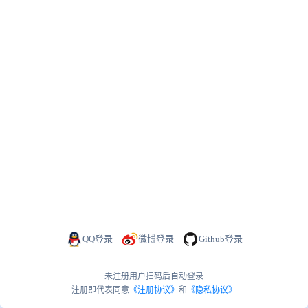
QQ登录
微博登录
Github登录
未注册用户扫码后自动登录
注册即代表同意
《注册协议》
和
《隐私协议》