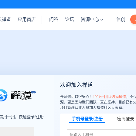
云禅道
应用商店
问答
论坛
资源中心
信创
欢迎加入禅道
开源也可以很安心！
100万+团队选择禅道
，不
源，更是因为我们团队一直在坚持。目前已有50
项目管理从业人员加入禅道社区大家庭。
信扫一扫，快速登录/注册
手机号登录/注册
密码登录