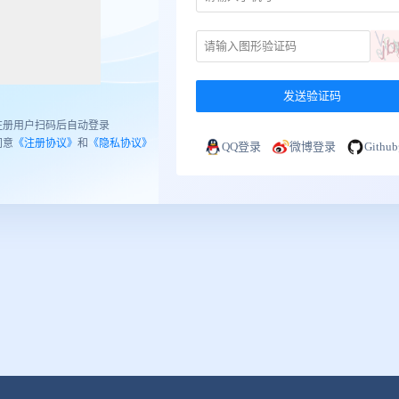
发送验证码
注册用户扫码后自动登录
同意
《注册协议》
和
《隐私协议》
QQ登录
微博登录
Gith