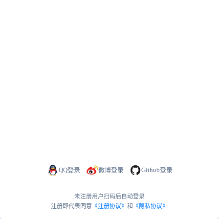
QQ登录
微博登录
Github登录
未注册用户扫码后自动登录
注册即代表同意
《注册协议》
和
《隐私协议》