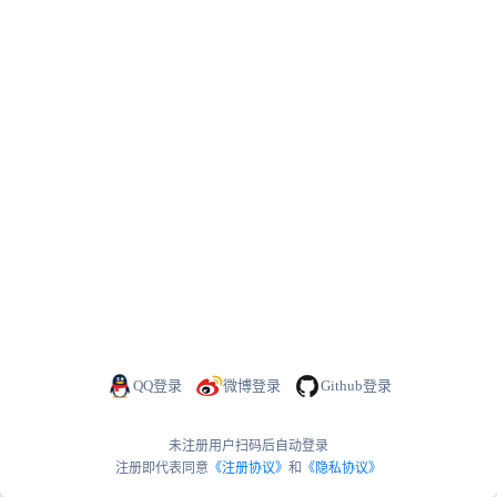
QQ登录
微博登录
Github登录
未注册用户扫码后自动登录
注册即代表同意
《注册协议》
和
《隐私协议》