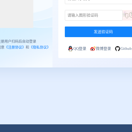
发送验证码
注册用户扫码后自动登录
同意
《注册协议》
和
《隐私协议》
QQ登录
微博登录
Gith