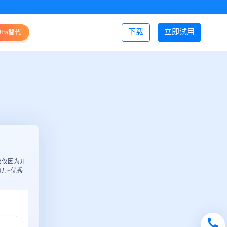
下载
立即试用
Jira替代
登录/注册
仅仅因为开
万+优秀