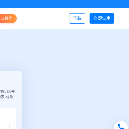
下载
立即试用
Jira替代
登录/注册
仅仅因为开
万+优秀