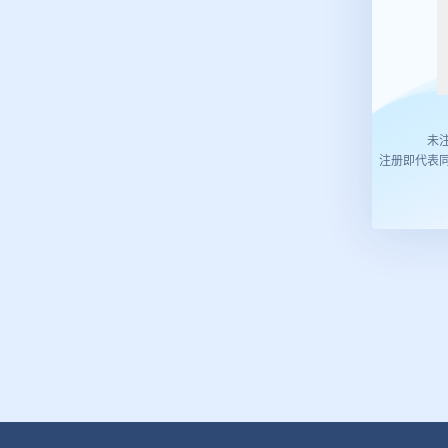
未
注册即代表