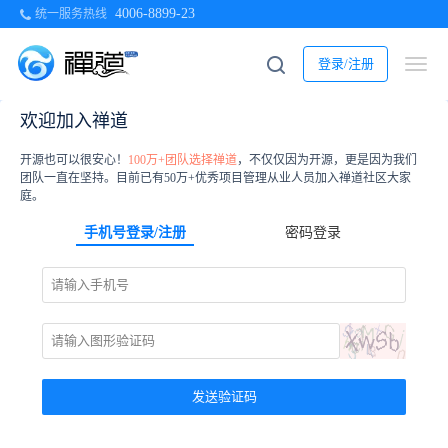
4006-8899-23
统一服务热线
登录/注册
欢迎加入禅道
开源也可以很安心！
100万+团队选择禅道
，不仅仅因为开源，更是因为我们
团队一直在坚持。目前已有50万+优秀项目管理从业人员加入禅道社区大家
庭。
手机号登录/注册
密码登录
发送验证码