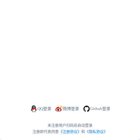
QQ登录
微博登录
Github登录
未注册用户扫码后自动登录
注册即代表同意
《注册协议》
和
《隐私协议》