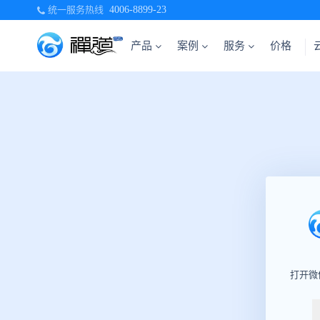
统一服务热线
4006-8899-23
产品
案例
服务
价格
打开微