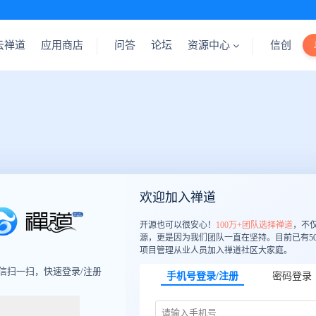
云禅道
应用商店
问答
论坛
资源中心
信创
欢迎加入禅道
开源也可以很安心！
100万+团队选择禅道
，不
源，更是因为我们团队一直在坚持。目前已有50
项目管理从业人员加入禅道社区大家庭。
信扫一扫，快速登录/注册
手机号登录/注册
密码登录