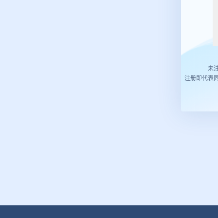
未
注册即代表