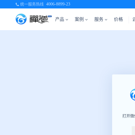
统一服务热线
4006-8899-23
产品
案例
服务
价格
打开微