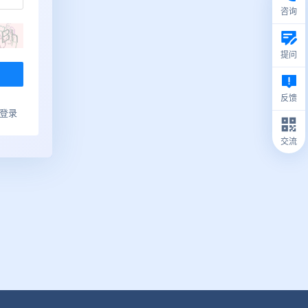
咨询
提问
反馈
ub登录
交流