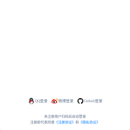
QQ登录
微博登录
Github登录
未注册用户扫码后自动登录
注册即代表同意
《注册协议》
和
《隐私协议》