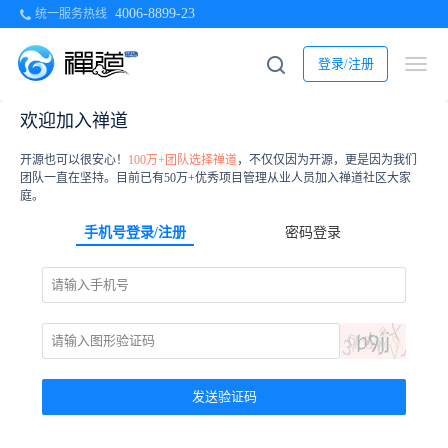
4006-8899-23
统一服务热线
登录/注册
欢迎加入禅道
开源也可以很安心！
100万+团队选择禅道
，不仅仅因为开源，更是因为我们
团队一直在坚持。目前已有50万+优秀项目管理从业人员加入禅道社区大家
庭。
手机号登录/注册
密码登录
发送验证码